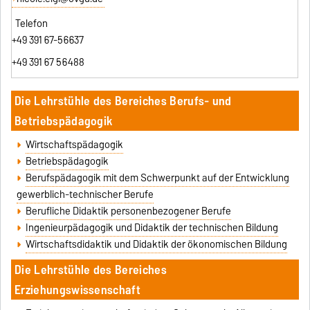
+49 391 67-56637
+49 391 67 56488
Die Lehrstühle des Bereiches Berufs- und
Betriebspädagogik
Wirtschaftspädagogik
Betriebspädagogik
Berufspädagogik mit dem Schwerpunkt auf der Entwicklung
gewerblich-technischer Berufe
Berufliche Didaktik personenbezogener Berufe
Ingenieurpädagogik und Didaktik der technischen Bildung
Wirtschaftsdidaktik und Didaktik der ökonomischen Bildung
Die Lehrstühle des Bereiches
Erziehungswissenschaft