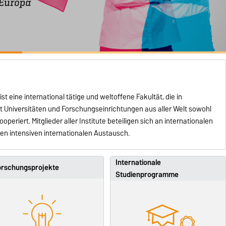
 eine international tätige und weltoffene Fakultät, die in
t Universitäten und Forschungseinrichtungen aus aller Welt sowohl
operiert. Mitglieder aller Institute beteiligen sich an internationalen
n intensiven internationalen Austausch.
Internationale
orschungsprojekte
Studienprogramme