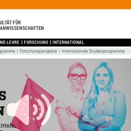
ULTÄT FÜR
ANWISSENSCHAFTEN
UND LEHRE
FORSCHUNG
INTERNATIONAL
ogramme
Forschungsprojekte
Internationale Studienprogramme