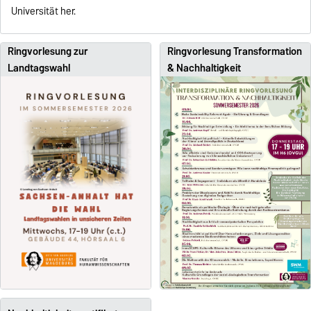
Universität her.
Ringvorlesung zur
Ringvorlesung Transformation
Landtagswahl
& Nachhaltigkeit