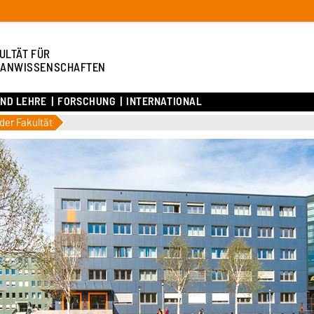
ULTÄT FÜR
ANWISSENSCHAFTEN
UND LEHRE
FORSCHUNG
INTERNATIONAL
der Fakultät