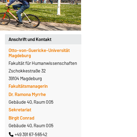
Anschrift und Kontakt
Otto-von-Guericke-Universität
Magdeburg
Fakultät für Humanwissenschaften
Zschokkestraße 32
39104 Magdeburg
Fakultätsmanagerin
Dr. Ramona Myrrhe
Gebäude 40, Raum 005
Sekretariat
Birgit Conrad
Gebäude 40, Raum 005
+49 391 67-56542