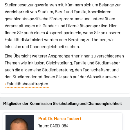
Stellenbesetzungsverfahren mit, kümmern sich um Belange zur
Vereinbarkeit von Studium, Beruf und Familie, koordinieren
geschlechtsspezifische Förderprogramme und unterstützen
Veranstaltungen mit Gender- und Diversitätsperspektive. Hier
finden Sie auch eine:n Ansprechpartner:in, wenn Sie an unserer
Fakultät diskriminiert werden oder Beratung zu Themen, wie
Inklusion und Chancengleichheit suchen.
Eine Übersicht weiterer Ansprechpartner:innen zu verschiedenen
Themen wie Inklusion, Gleichstellung, Familie und Studium aber
auch die allgemeine Studienberatung, den Fachschaftsrat und
den Studierendenrat finden Sie auch auf der Webseite unserer
Fakultätsbeauftragten
.
Mitglieder der Kommission Gleichstellung und Chancengleichheit
Prof. Dr. Marco Taubert
Raum: G40D-084