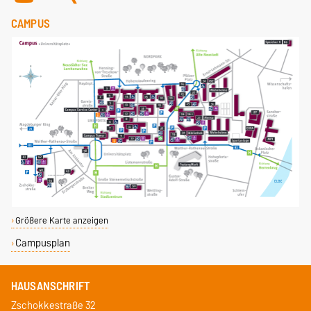
CAMPUS
Größere Karte anzeigen
Campusplan
HAUSANSCHRIFT
Zschokkestraße 32