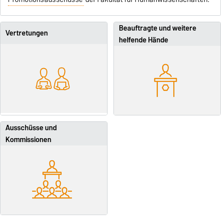
Beauftragte und weitere
Vertretungen
helfende Hände
Ausschüsse und
Kommissionen