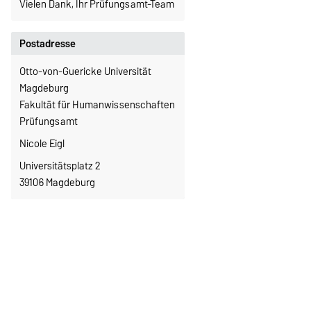
Vielen Dank, Ihr Prüfungsamt-Team
Postadresse
Otto-von-Guericke Universität
Magdeburg
Fakultät für Humanwissenschaften
Prüfungsamt
Nicole Eigl
Universitätsplatz 2
39106 Magdeburg