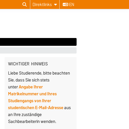
Direktlinks
EN
WICHTIGER HINWEIS
Liebe Studierende, bitte beachten
Sie, dass Sie sich stets
unter
Angabe Ihrer
Matrikelnummer und Ihres
Studiengangs von Ihrer
studentischen E-Mail-Adresse
aus
an Ihre zuständige
Sachbearbeiterin wenden.