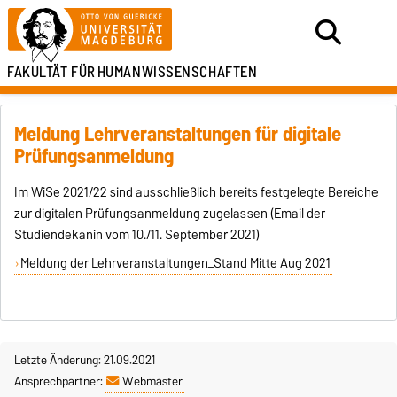
FAKULTÄT FÜR
HUMANWISSENSCHAFTEN
Meldung Lehrveranstaltungen für digitale
Prüfungsanmeldung
Im WiSe 2021/22 sind ausschließlich bereits festgelegte Bereiche
zur digitalen Prüfungsanmeldung zugelassen (Email der
Studiendekanin vom 10./11. September 2021)
Meldung der Lehrveranstaltungen_Stand Mitte Aug 2021
Letzte Änderung: 21.09.2021
Ansprechpartner:
Webmaster