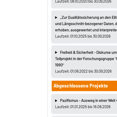
Laufzeit: 08.10.2020 bis 30.09.2026
„Zur Qualitätssicherung an den Eli
und Längsschnitt-bezogener Daten, d
erhoben, ausgewertet und interpretie
Laufzeit: 01.10.2025 bis 30.09.2026
Freiheit & Sicherheit - Diskurse um
Teilprojekt in der Forschungsgruppe 
1990"
Laufzeit: 01.06.2022 bis 30.09.2026
Abgeschlossene Projekte
Pazifismus - Ausweg in einer Welt 
Laufzeit: 01.01.2025 bis 18.06.2026