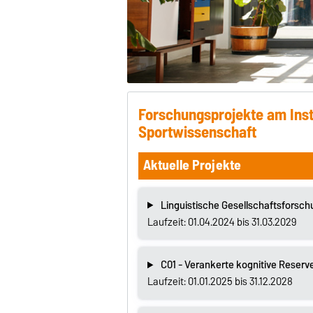
Forschungsprojekte am Instit
Sportwissenschaft
Aktuelle Projekte
Linguistische Gesellschaftsforsch
Laufzeit: 01.04.2024 bis 31.03.2029
C01 - Verankerte kognitive Reserv
Laufzeit: 01.01.2025 bis 31.12.2028