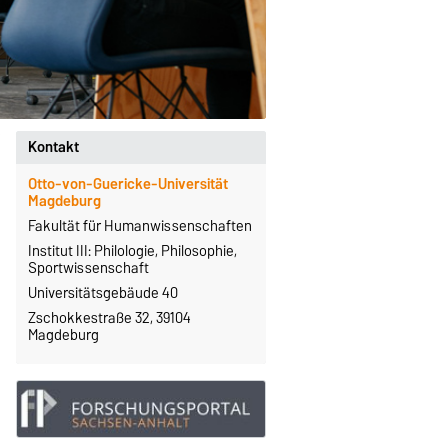
Kontakt
Otto-von-Guericke-Universität
Magdeburg
Fakultät für Humanwissenschaften
Institut III: Philologie, Philosophie,
Sportwissenschaft
Universitätsgebäude 40
Zschokkestraße 32, 39104
Magdeburg