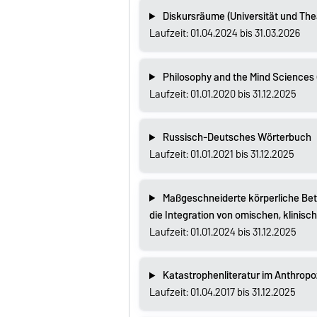
Diskursräume (Universität und The
Laufzeit: 01.04.2024 bis 31.03.2026
Philosophy and the Mind Sciences 
Laufzeit: 01.01.2020 bis 31.12.2025
Russisch-Deutsches Wörterbuch
Laufzeit: 01.01.2021 bis 31.12.2025
Maßgeschneiderte körperliche Bet
die Integration von omischen, klinisc
Laufzeit: 01.01.2024 bis 31.12.2025
Katastrophenliteratur im Anthrop
Laufzeit: 01.04.2017 bis 31.12.2025