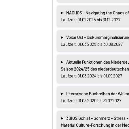
NACHOS - Navigating the Chaos of
Laufzeit: 01.01.2025 bis 31.12.2027
Voice Ost - Diskursmarginalisierun
Laufzeit: 01.03.2025 bis 30.09.2027
Aktuelle Funktionen des Niederdeu
Saison 2024/25 des niederdeutschen La
Laufzeit: 01.03.2024 bis 01.09.2027
Literarische Buchreihen der Weim
Laufzeit: 01.03.2020 bis 31.07.2027
3BIOS:Schlaf - Schmerz – Stress -
Material Culture-Forschung in der M