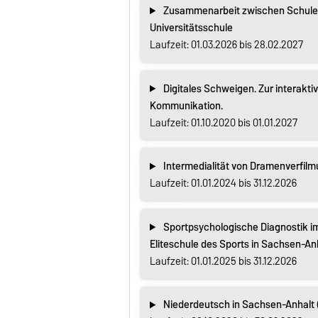
Zusammenarbeit zwischen Schule 
Universitätsschule
Laufzeit: 01.03.2026 bis 28.02.2027
Digitales Schweigen. Zur interak
Kommunikation.
Laufzeit: 01.10.2020 bis 01.01.2027
Intermedialität von Dramenverfil
Laufzeit: 01.01.2024 bis 31.12.2026
Sportpsychologische Diagnostik i
Eliteschule des Sports in Sachsen-Anha
Laufzeit: 01.01.2025 bis 31.12.2026
Niederdeutsch in Sachsen-Anhalt 