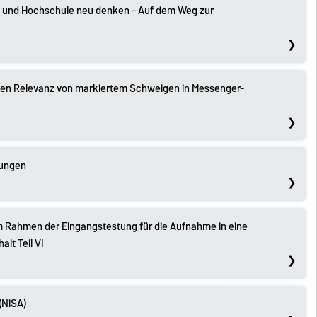
und Hochschule neu denken - Auf dem Weg zur
tiven Relevanz von markiertem Schweigen in Messenger-
mungen
m Rahmen der Eingangstestung für die Aufnahme in eine
lt Teil VI
(NiSA)