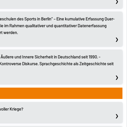
teschulen des Sports in Berlin“ – Eine kumulative Erfassung Quer-
ie im Rahmen qualitativer und quantitativer Datenerfassung
rt werden.
 Äußere und Innere Sicherheit in Deutschland seit 1990. -
"Kontroverse Diskurse. Sprachgeschichte als Zeitgeschichte seit
voller Kriege?