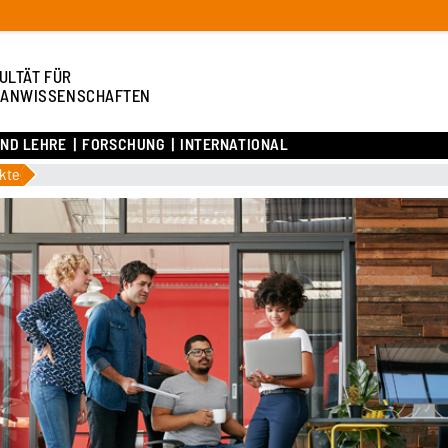
ULTÄT FÜR
ANWISSENSCHAFTEN
UND LEHRE
FORSCHUNG
INTERNATIONAL
kte