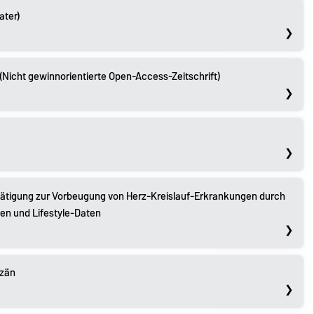
ater)
(Nicht gewinnorientierte Open-Access-Zeitschrift)
ätigung zur Vorbeugung von Herz-Kreislauf-Erkrankungen durch
hen und Lifestyle-Daten
ozän