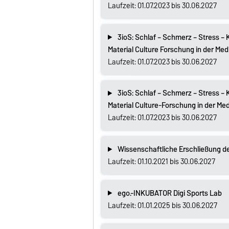
Laufzeit: 01.07.2023 bis 30.06.2027
3ioS: Schlaf – Schmerz – Stress 
Material Culture Forschung in der M
Laufzeit: 01.07.2023 bis 30.06.2027
3ioS: Schlaf – Schmerz – Stress –
Material Culture-Forschung in der 
Laufzeit: 01.07.2023 bis 30.06.2027
Wissenschaftliche Erschließung de
Laufzeit: 01.10.2021 bis 30.06.2027
ego.-INKUBATOR Digi Sports Lab
Laufzeit: 01.01.2025 bis 30.06.2027