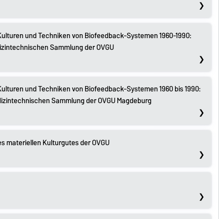
– Kulturen und Techniken von Biofeedback-Systemen 1960-1990:
edizintechnischen Sammlung der OVGU
 Kulturen und Techniken von Biofeedback-Systemen 1960 bis 1990:
Medizintechnischen Sammlung der OVGU Magdeburg
s materiellen Kulturgutes der OVGU