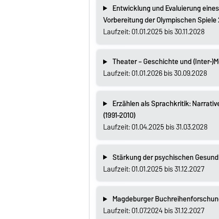
Entwicklung und Evaluierung ein
Vorbereitung der Olympischen Spiele 
Laufzeit: 01.01.2025 bis 30.11.2028
Theater – Geschichte und (Inter-)
Laufzeit: 01.01.2026 bis 30.09.2028
Erzählen als Sprachkritik: Narrati
(1991–2010)
Laufzeit: 01.04.2025 bis 31.03.2028
Stärkung der psychischen Gesundh
Laufzeit: 01.01.2025 bis 31.12.2027
Magdeburger Buchreihenforschun
Laufzeit: 01.07.2024 bis 31.12.2027