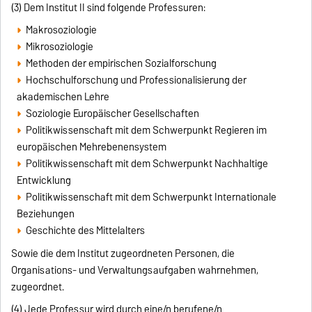
(3) Dem Institut II sind folgende Professuren:
Makrosoziologie
Mikrosoziologie
Methoden der empirischen Sozialforschung
Hochschulforschung und Professionalisierung der
akademischen Lehre
Soziologie Europäischer Gesellschaften
Politikwissenschaft mit dem Schwerpunkt Regieren im
europäischen Mehrebenensystem
Politikwissenschaft mit dem Schwerpunkt Nachhaltige
Entwicklung
Politikwissenschaft mit dem Schwerpunkt Internationale
Beziehungen
Geschichte des Mittelalters
Sowie die dem Institut zugeordneten Personen, die
Organisations- und Verwaltungsaufgaben wahrnehmen,
zugeordnet.
(4) Jede Professur wird durch eine/n berufene/n