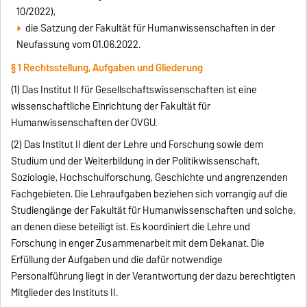
10/2022),
die Satzung der Fakultät für Humanwissenschaften in der
Neufassung vom 01.06.2022.
§ 1 Rechtsstellung, Aufgaben und Gliederung
(1) Das Institut II für Gesellschaftswissenschaften ist eine
wissenschaftliche Einrichtung der Fakultät für
Humanwissenschaften der OVGU.
(2) Das Institut II dient der Lehre und Forschung sowie dem
Studium und der Weiterbildung in der Politikwissenschaft,
Soziologie, Hochschulforschung, Geschichte und angrenzenden
Fachgebieten. Die Lehraufgaben beziehen sich vorrangig auf die
Studiengänge der Fakultät für Humanwissenschaften und solche,
an denen diese beteiligt ist. Es koordiniert die Lehre und
Forschung in enger Zusammenarbeit mit dem Dekanat. Die
Erfüllung der Aufgaben und die dafür notwendige
Personalführung liegt in der Verantwortung der dazu berechtigten
Mitglieder des Instituts II.