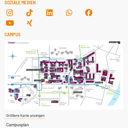
SOZIALE MEDIEN
CAMPUS
Größere Karte anzeigen
Campusplan