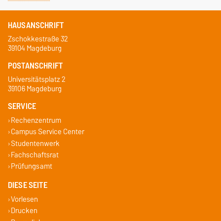
HAUSANSCHRIFT
Zschokkestraße 32
39104 Magdeburg
POSTANSCHRIFT
Universitätsplatz 2
39106 Magdeburg
SERVICE
Rechenzentrum
Campus Service Center
Studentenwerk
Fachschaftsrat
Prüfungsamt
DIESE SEITE
Vorlesen
Drucken