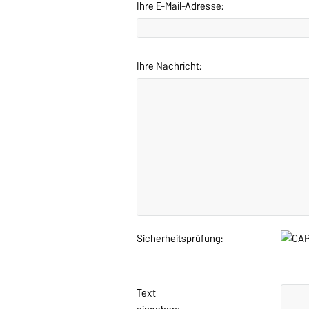
Ihre E-Mail-Adresse:
Ihre Nachricht:
Sicherheitsprüfung:
Text