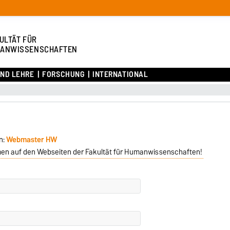
ULTÄT FÜR
ANWISSENSCHAFTEN
UND LEHRE
FORSCHUNG
INTERNATIONAL
n:
Webmaster HW
men auf den Webseiten der Fakultät für Humanwissenschaften!